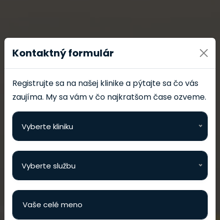
Kontaktný formulár
Registrujte sa na našej klinike a pýtajte sa čo vás
zaujíma. My sa vám v čo najkratšom čase ozveme.
Vyberte kliniku
Vyberte službu