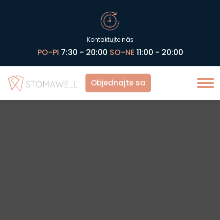
Kontaktujte nás
PO-PI
7:30 - 20:00
SO-NE
11:00 - 20:00
Objednajte sa